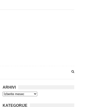
ARHIVI
KATEGORIJE