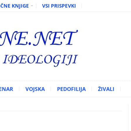
ČNE KNJIGE
VSI PRISPEVKI
ENAR
VOJSKA
PEDOFILIJA
ŽIVALI